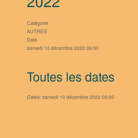
2022
Catégorie
AUTRES
Date
samedi 10 décembre 2022
09:00
Toutes les dates
Dates:
samedi 10 décembre 2022
09:00