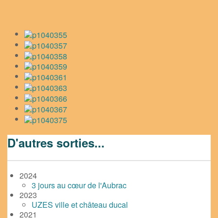
D'autres sorties...
2024
3 jours au cœur de l'Aubrac
2023
UZES ville et château ducal
2021